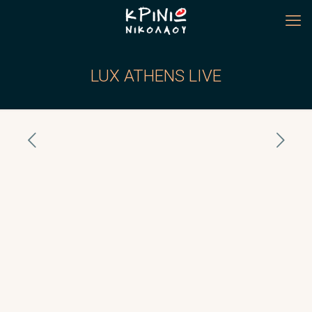
LUX ATHENS LIVE